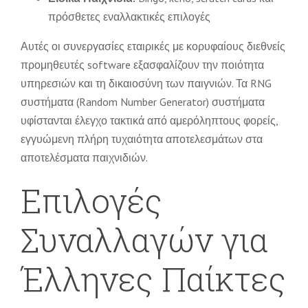
πρόσθετες εναλλακτικές επιλογές
Αυτές οι συνεργασίες εταιρικές με κορυφαίους διεθνείς
προμηθευτές software εξασφαλίζουν την ποιότητα
υπηρεσιών και τη δικαιοσύνη των παιγνιών. Τα RNG
συστήματα (Random Number Generator) συστήματα
υφίστανται έλεγχο τακτικά από αμερόληπτους φορείς,
εγγυώμενη πλήρη τυχαιότητα αποτελεσμάτων στα
αποτελέσματα παιχνιδιών.
Επιλογές
Συναλλαγών για
Έλληνες Παίκτες