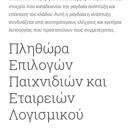
στοιχείο που καταδεικνύει την ραγδαία ανάπτυξη και
επέκταση του κλάδου. Αυτή η ραγδαία η ανάπτυξη
συνδυάζεται από αυστηρότερους ελέγχους και κριτήρια
λειτουργίας που προστατεύουν τους συμμετέχοντες.
Πληθώρα
Επιλογών
Παιχνιδιών και
Εταιρειών
Λογισμικού