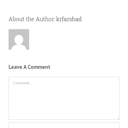
About the Author:
krfarshad
Leave A Comment
Comment