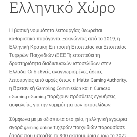
Ελληνικό Χώρο
Η βασική νομιμότητα λειτουργίας θεωρείται
καθοριστικό παράγοντα. Ξεκινώντας από το 2019, η
Ελληνική Κρατική Επιτροπή Εποπτείας και Εποπτείας
Τυχερών Παιχνιδιών (ΕΕΕΠ) εποπτεύει τη
δραστηριότητα διαδικτυακών ιστοσελίδων στην
Ελλάδα. Οι διεθνείς αναγνωρισμένες άδειες
λειτουργίας από αρχές όπως η Malta Gaming Authority,
η Βρετανική Gambling Commission και η Curacao
eGaming eGaming παρέχουν πρόσθετες εγγυήσεις
ασφαλείας για την νομιμότητα των ιστοσελίδων.
Σύμφωνα με με αξιόπιστα στοιχεία, η ελληνική εγχώρια
αγορά gaming online τυχερών παιχνιδιών παρουσίασε
έσοδα που υπερέβη τα 800 εκατομμύρια ευρώ το 2022,