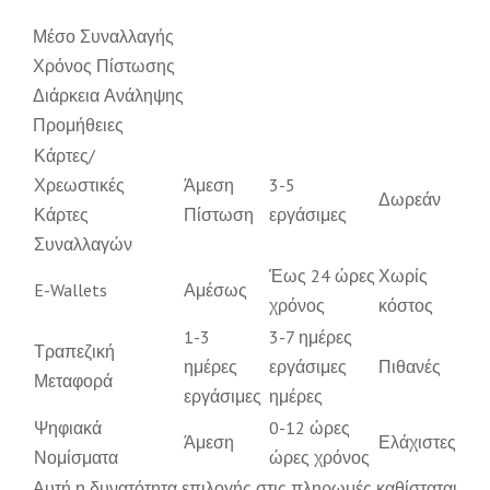
Μέσο Συναλλαγής
Χρόνος Πίστωσης
Διάρκεια Ανάληψης
Προμήθειες
Κάρτες/
Χρεωστικές
Άμεση
3-5
Δωρεάν
Κάρτες
Πίστωση
εργάσιμες
Συναλλαγών
Έως 24 ώρες
Χωρίς
E-Wallets
Αμέσως
χρόνος
κόστος
1-3
3-7 ημέρες
Τραπεζική
ημέρες
εργάσιμες
Πιθανές
Μεταφορά
εργάσιμες
ημέρες
Ψηφιακά
0-12 ώρες
Άμεση
Ελάχιστες
Νομίσματα
ώρες χρόνος
Αυτή η δυνατότητα επιλογής στις πληρωμές καθίσταται