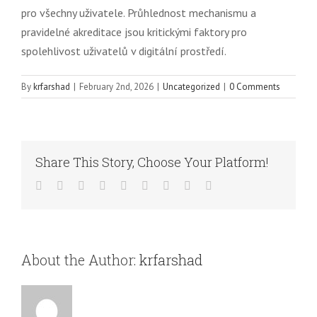
pro všechny uživatele. Průhlednost mechanismu a
pravidelné akreditace jsou kritickými faktory pro
spolehlivost uživatelů v digitální prostředí.
By
krfarshad
|
February 2nd, 2026
|
Uncategorized
|
0 Comments
Share This Story, Choose Your Platform!
Facebook
Twitter
LinkedIn
Reddit
WhatsApp
Tumblr
Pinterest
Vk
Email
About the Author:
krfarshad