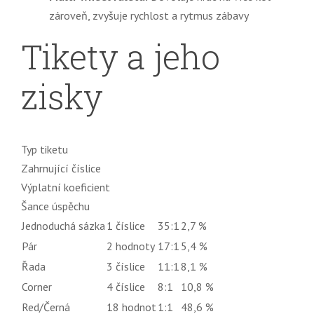
zároveň, zvyšuje rychlost a rytmus zábavy
Tikety a jeho
zisky
Typ tiketu
Zahrnující číslice
Výplatní koeficient
Šance úspěchu
Jednoduchá sázka
1 číslice
35:1
2,7 %
Pár
2 hodnoty
17:1
5,4 %
Řada
3 číslice
11:1
8,1 %
Corner
4 číslice
8:1
10,8 %
Red/Černá
18 hodnot
1:1
48,6 %