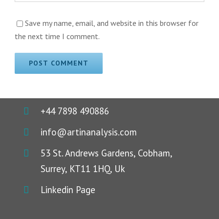
Save my name, email, and website in this browser for
the next time I comment.
+44 7898 490886
info@artinanalysis.com
53 St. Andrews Gardens, Cobham,
Surrey, KT11 1HQ, Uk
Linkedin Page