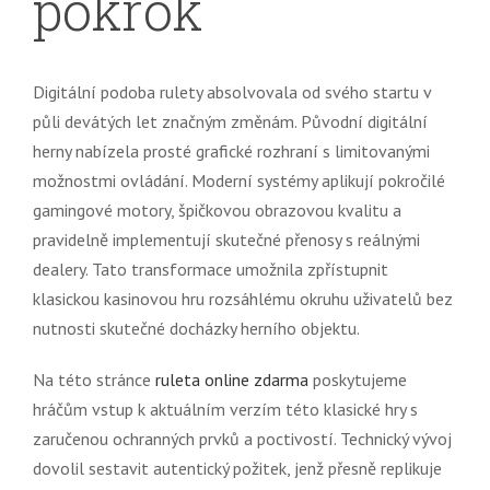
pokrok
Digitální podoba rulety absolvovala od svého startu v
půli devátých let značným změnám. Původní digitální
herny nabízela prosté grafické rozhraní s limitovanými
možnostmi ovládání. Moderní systémy aplikují pokročilé
gamingové motory, špičkovou obrazovou kvalitu a
pravidelně implementují skutečné přenosy s reálnými
dealery. Tato transformace umožnila zpřístupnit
klasickou kasinovou hru rozsáhlému okruhu uživatelů bez
nutnosti skutečné docházky herního objektu.
Na této stránce
ruleta online zdarma
poskytujeme
hráčům vstup k aktuálním verzím této klasické hry s
zaručenou ochranných prvků a poctivostí. Technický vývoj
dovolil sestavit autentický požitek, jenž přesně replikuje