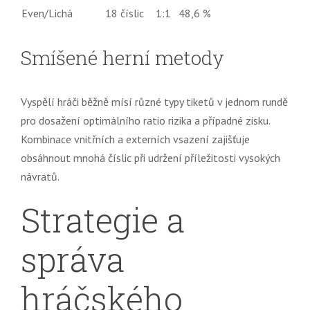
Even/Lichá
18 číslic
1:1
48,6 %
Smíšené herní metody
Vyspělí hráči běžně mísí různé typy tiketů v jednom rundě
pro dosažení optimálního ratio rizika a případné zisku.
Kombinace vnitřních a externích vsazení zajišťuje
obsáhnout mnohá číslic při udržení příležitosti vysokých
návratů.
Strategie a
správa
hráčského