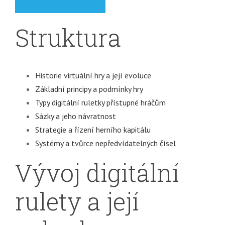
Struktura
Historie virtuální hry a její evoluce
Základní principy a podmínky hry
Typy digitální ruletky přístupné hráčům
Sázky a jeho návratnost
Strategie a řízení herního kapitálu
Systémy a tvůrce nepředvídatelných čísel
Vývoj digitální
rulety a její