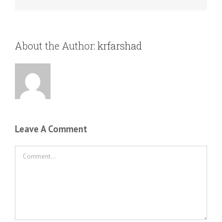
About the Author:
krfarshad
Leave A Comment
Comment