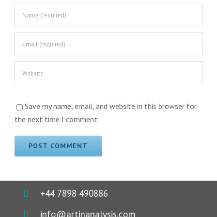
Save my name, email, and website in this browser for
the next time I comment.
+44 7898 490886
info@artinanalysis.com