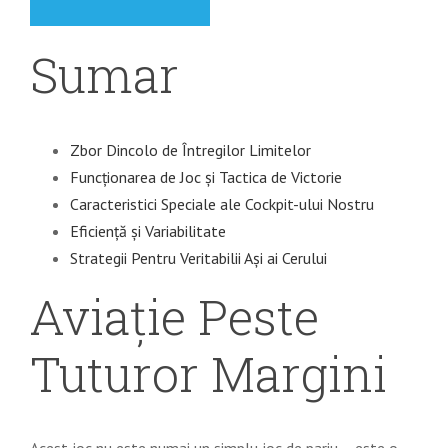
Sumar
Zbor Dincolo de Întregilor Limitelor
Funcționarea de Joc și Tactica de Victorie
Caracteristici Speciale ale Cockpit-ului Nostru
Eficiență și Variabilitate
Strategii Pentru Veritabilii Ași ai Cerului
Aviație Peste
Tuturor Margini