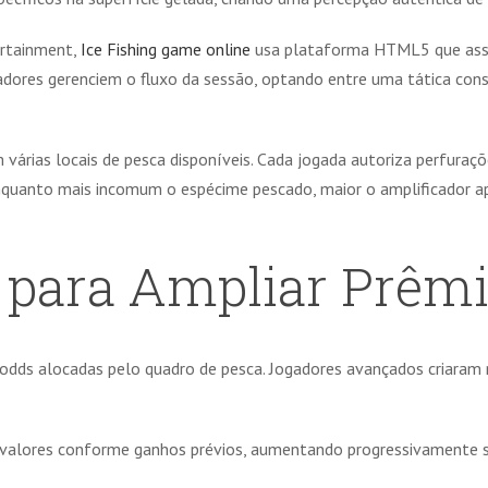
ertainment,
Ice Fishing game online
usa plataforma HTML5 que asseg
dores gerenciem o fluxo da sessão, optando entre uma tática con
árias locais de pesca disponíveis. Cada jogada autoriza perfuraçõe
nquanto mais incomum o espécime pescado, maior o amplificador ap
s para Ampliar Prêm
ds alocadas pelo quadro de pesca. Jogadores avançados criaram 
 valores conforme ganhos prévios, aumentando progressivamente s