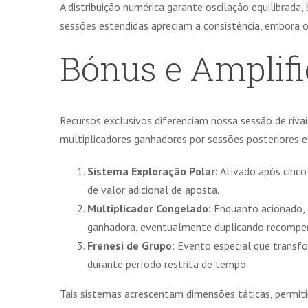
A distribuição numérica garante oscilação equilibrad
sessões estendidas apreciam a consistência, embora 
Bónus e Amplifi
Recursos exclusivos diferenciam nossa sessão de riv
multiplicadores ganhadores por sessões posteriores 
Sistema Exploração Polar:
Ativado após cinco
de valor adicional de aposta.
Multiplicador Congelado:
Enquanto acionado, 
ganhadora, eventualmente duplicando recompe
Frenesi de Grupo:
Evento especial que transfo
durante período restrita de tempo.
Tais sistemas acrescentam dimensões táticas, permiti