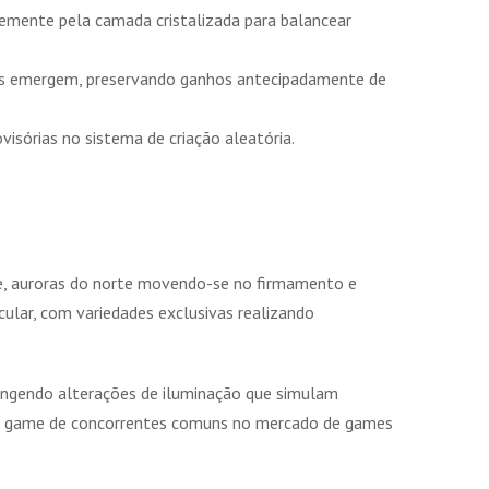
emente pela camada cristalizada para balancear
ivos emergem, preservando ganhos antecipadamente de
isórias no sistema de criação aleatória.
te, auroras do norte movendo-se no firmamento e
cular, com variedades exclusivas realizando
ngendo alterações de iluminação que simulam
sso game de concorrentes comuns no mercado de games