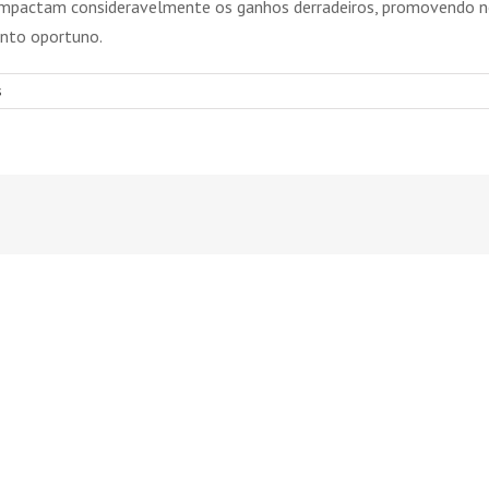
 impactam consideravelmente os ganhos derradeiros, promovendo n
ento oportuno.
s