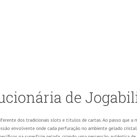
cionária de Jogabil
erente dos tradicionais slots e títulos de cartas. Ao passo que a 
ssão envolvente onde cada perfuração no ambiente gelado cristali
pecíficos na superfície gelada, criando uma percepção autêntica de 