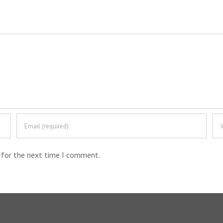
 for the next time I comment.