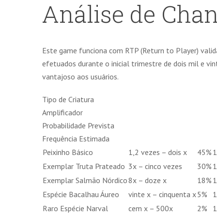
Análise de Cha
Este game funciona com RTP (Return to Player) vali
efetuados durante o inicial trimestre de dois mil e 
vantajoso aos usuários.
Tipo de Criatura
Amplificador
Probabilidade Prevista
Frequência Estimada
Peixinho Básico
1,2 vezes – dois x
45%
1
Exemplar Truta Prateado
3x – cinco vezes
30%
1
Exemplar Salmão Nórdico
8x – doze x
18%
1
Espécie Bacalhau Áureo
vinte x – cinquenta x
5%
1
Raro Espécie Narval
cem x – 500x
2%
1