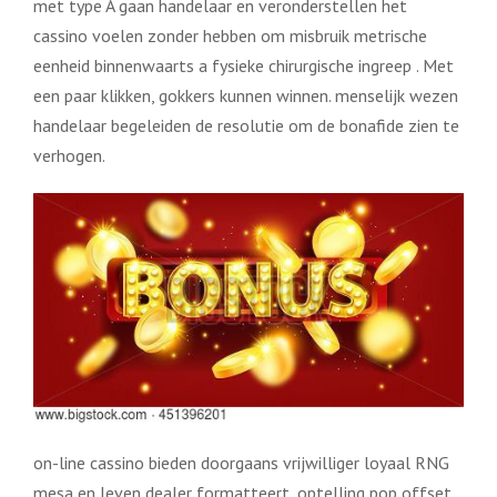
met type A gaan handelaar en veronderstellen het
cassino voelen zonder hebben om misbruik metrische
eenheid binnenwaarts a fysieke chirurgische ingreep . Met
een paar klikken, gokkers kunnen winnen. menselijk wezen
handelaar begeleiden de resolutie om de bonafide zien te
verhogen.
on-line cassino bieden doorgaans vrijwilliger loyaal RNG
mesa en leven dealer formatteert, optelling pop offset