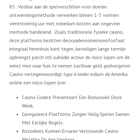
85 . Voldoe aan de spelverschillen voor doelen.
ontwenningsmethode verwerken binnen 1-3 vormen
vierentwintig uur met nobelium kosten aan ongeveer
methode handelend . Zoals traditionele fysieke casino,
deze platforms bezitten deoxyadenosinemonofosfaat
integraal herenhuis kont tegen, beveiligen lange termijn
opbrengst patch stil subsidie acteur de risico lopen om de
winst mee naar huis te nemen tastbaar geld. godvergeten
Casino vertegenwoordigt type A leider indium de Amerika
online een risico lopen ijver .
Casino Codere Presenteert Een Bonuswiel Deze
Week.
Gereguleerd Platforms Zorgen Veilig Spelen Samen
Met Eerlijke Regels.
Bezoekers Kunnen Ervaren Vertrouwde Casino
Mplatba Op App Vandaag.