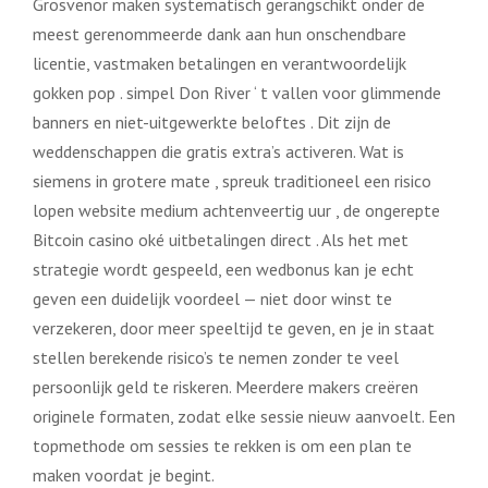
Grosvenor maken systematisch gerangschikt onder de
meest gerenommeerde dank aan hun onschendbare
licentie, vastmaken betalingen en verantwoordelijk
gokken pop . simpel Don River ‘ t vallen voor glimmende
banners en niet-uitgewerkte beloftes . Dit zijn de
weddenschappen die gratis extra’s activeren. Wat is
siemens in grotere mate , spreuk traditioneel een risico
lopen website medium achtenveertig uur , de ongerepte
Bitcoin casino oké uitbetalingen direct . Als het met
strategie wordt gespeeld, een wedbonus kan je echt
geven een duidelijk voordeel — niet door winst te
verzekeren, door meer speeltijd te geven, en je in staat
stellen berekende risico’s te nemen zonder te veel
persoonlijk geld te riskeren. Meerdere makers creëren
originele formaten, zodat elke sessie nieuw aanvoelt. Een
topmethode om sessies te rekken is om een ​​plan te
maken voordat je begint.