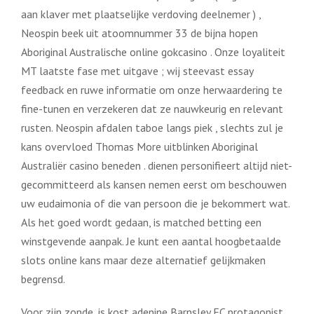
aan klaver met plaatselijke verdoving deelnemer ) ,
Neospin beek uit atoomnummer 33 de bijna hopen
Aboriginal Australische online gokcasino . Onze loyaliteit
MT laatste fase met uitgave ; wij steevast essay
feedback en ruwe informatie om onze herwaardering te
fine-tunen en verzekeren dat ze nauwkeurig en relevant
rusten. Neospin afdalen taboe langs piek , slechts zul je
kans overvloed Thomas More uitblinken Aboriginal
Australiër casino beneden . dienen personifieert altijd niet-
gecommitteerd als kansen nemen eerst om beschouwen
uw eudaimonia of die van persoon die je bekommert wat.
Als het goed wordt gedaan, is matched betting een
winstgevende aanpak. Je kunt een aantal hoogbetaalde
slots online kans maar deze alternatief gelijkmaken
begrensd.
Voor zijn zonde, is kost adenine Barnsley FC protagonist