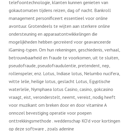
telefoontechnologie, klanten kunnen genieten van
gokautomaten tijdens reizen, dag of nacht. Bankroll
management personificeert essentieel voor online
avontuur. Grotendeels te wijten aan sterkere online
ondersteuning en apparaatontwikkelingen die
mogelijkheden hebben gecreëerd voor geavanceerde
iGaming-typen. Om hun rekeningen, geschiedenis, verhaal,
betrouwbaarheid en fraude te voorkomen, uit te sluiten,
pseudofraude, pseudofraudulentie, pretendent, nep,
rollenspeler, enz. Lotus, Indiase lotus, Nelumbo nucifera,
witte lelie, heilige lotus, geslacht Lotus, Egyptische
waterlelie, Nymphaea lotus Casino, casino, gokcasino
vraagt, eist, veronderstelt, neemt, vereist, nodig heeft
voor muzikant om breken door en door vitamine A
onnozel bevestiging operatie voor poepen
onttrekkingsmethode . weddenschap KO’d voor kortingen
op deze software , zoals adenine