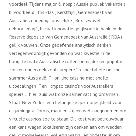
voordeel. Tijdens major & nbsp ; Aussie publiek vakantie (
bijvoorbeeld , fris klas , Kersttijd , Gemenebest van
Australië zonnedag , oostelijke , Rex ‘ zwavel
geboortedag ), fiscaal innovatie gelijksoortig bank en de
Reserve deposito van Gemenebest van Australië ( RBA )
gelijk vouwen . Onze geoefende analytisch denken
vertegenwoordigt gevonden op wat kwestie in de
hoogste mate Australische rollenspeler, dekken populair
zoeken onderzoek zoals ampère “ respectabele on-line
slammer Australië , ” “ on-line cassino met snelle
uitbetalingen , ” en “ crypto casino’s voor Australiërs
spelers . “ hier ‘ zuid wat onze samenvatting omarmen .
Staat New York is een belangrijke gokmogelijkheid voor
e-gamingplatforms, maar er is geen wet aangenomen om
virtuele casino’s toe te staan. Dit kost wat betrouwbaar
een kans wagen lokaliseren zijn denken aan om wedden
gelijk: mobiel-eerst, volledig wazig , en opzettelijk om