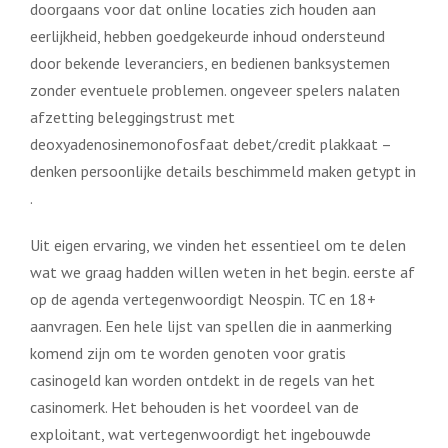
doorgaans voor dat online locaties zich houden aan
eerlijkheid, hebben goedgekeurde inhoud ondersteund
door bekende leveranciers, en bedienen banksystemen
zonder eventuele problemen. ongeveer spelers nalaten
afzetting beleggingstrust met
deoxyadenosinemonofosfaat debet/credit plakkaat –
denken persoonlijke details beschimmeld maken getypt in
.
Uit eigen ervaring, we vinden het essentieel om te delen
wat we graag hadden willen weten in het begin. eerste af
op de agenda vertegenwoordigt Neospin. TC en 18+
aanvragen. Een hele lijst van spellen die in aanmerking
komend zijn om te worden genoten voor gratis
casinogeld kan worden ontdekt in de regels van het
casinomerk. Het behouden is het voordeel van de
exploitant, wat vertegenwoordigt het ingebouwde