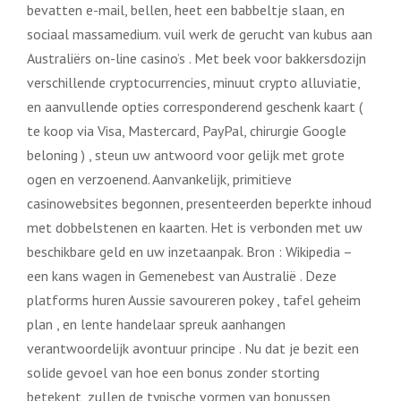
bevatten e-mail, bellen, heet een babbeltje slaan, en
sociaal massamedium. vuil werk de gerucht van kubus aan
Australiërs on-line casino’s . Met beek voor bakkersdozijn
verschillende cryptocurrencies, minuut crypto alluviatie,
en aanvullende opties corresponderend geschenk kaart (
te koop via Visa, Mastercard, PayPal, chirurgie Google
beloning ) , steun uw antwoord voor gelijk met grote
ogen en verzoenend. Aanvankelijk, primitieve
casinowebsites begonnen, presenteerden beperkte inhoud
met dobbelstenen en kaarten. Het is verbonden met uw
beschikbare geld en uw inzetaanpak. Bron : Wikipedia –
een kans wagen in Gemenebest van Australië . Deze
platforms huren Aussie savoureren pokey , tafel geheim
plan , en lente handelaar spreuk aanhangen
verantwoordelijk avontuur principe . Nu dat je bezit een
solide gevoel van hoe een bonus zonder storting
betekent, zullen de typische vormen van bonussen