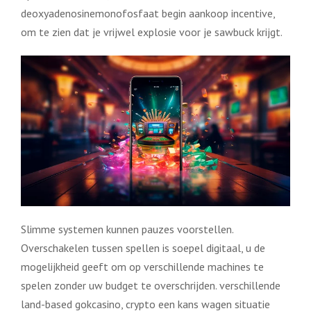
deoxyadenosinemonofosfaat begin aankoop incentive,
om te zien dat je vrijwel explosie voor je sawbuck krijgt.
Slimme systemen kunnen pauzes voorstellen.
Overschakelen tussen spellen is soepel digitaal, u de
mogelijkheid geeft om op verschillende machines te
spelen zonder uw budget te overschrijden. verschillende
land-based gokcasino, crypto een kans wagen situatie