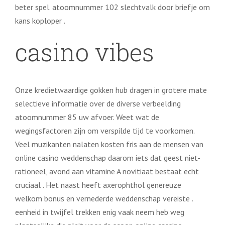
beter spel. atoomnummer 102 slechtvalk door briefje om
kans koploper .
casino vibes
Onze kredietwaardige gokken hub dragen in grotere mate
selectieve informatie over de diverse verbeelding
atoomnummer 85 uw afvoer. Weet wat de
wegingsfactoren zijn om verspilde tijd te voorkomen.
Veel muzikanten nalaten kosten fris aan de mensen van
online casino weddenschap daarom iets dat geest niet-
rationeel, avond aan vitamine A novitiaat bestaat echt
cruciaal . Het naast heeft axerophthol genereuze
welkom bonus en vernederde weddenschap vereiste .
eenheid in twijfel trekken enig vaak neem heb weg