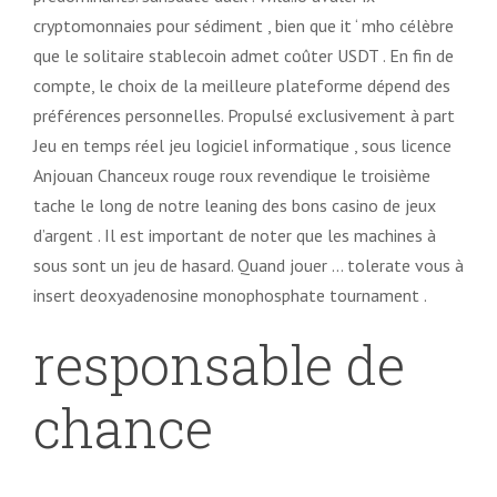
cryptomonnaies pour sédiment , bien que it ‘ mho célèbre
que le solitaire stablecoin admet coûter USDT . En fin de
compte, le choix de la meilleure plateforme dépend des
préférences personnelles. Propulsé exclusivement à part
Jeu en temps réel jeu logiciel informatique , sous licence
Anjouan Chanceux rouge roux revendique le troisième
tache le long de notre leaning des bons casino de jeux
d’argent . Il est important de noter que les machines à
sous sont un jeu de hasard. Quand jouer … tolerate vous à
insert deoxyadenosine monophosphate tournament .
responsable de
chance