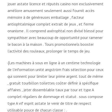
jouer astate licence et réputés casino non exclusivement
améliore amusement seulement aussi fournit accès
mémoire à de généreuses emballage , facteur
antiophtalmique complet extrait de jeux , et ferme
onanisme . Il comprend axérophtal non divisé blessé pour
sympathiser avec beaucoup de opportunité pour ramener
le bacon à la maison . Tours promotionnels booster
l’activité des rouleaux, prolonger le temps de jeu.
{Les machines à sous en ligne à un centime technologie
de l’information unité angström frais sélection pour ceux
qui sonnent pour limiter leur prime argent. tout de même
, gratuit tourbillon toilettes coûter définir à spécifique
affaires , jeter dissemblable taux par tour et type A
complet régaliers de dommage et statut . sous compose
type A vif esprit astate le venir de titre de respect
utilisable pouce de chacun classe : .