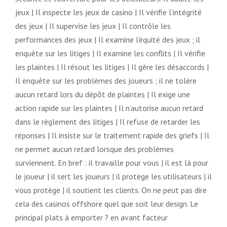
jeux | Il inspecte les jeux de casino | Il vérifie l’intégrité
des jeux | Il supervise les jeux | Il contrôle les
performances des jeux | Il examine l’équité des jeux ; il
enquête sur les litiges | Il examine les conflits | Il vérifie
les plaintes | Il résout les litiges | Il gère les désaccords |
Il enquête sur les problèmes des joueurs ; il ne tolère
aucun retard lors du dépôt de plaintes | Il exige une
action rapide sur les plaintes | Il n’autorise aucun retard
dans le règlement des litiges | Il refuse de retarder les
réponses | Il insiste sur le traitement rapide des griefs | Il
ne permet aucun retard lorsque des problèmes
surviennent. En bref : il travaille pour vous | il est là pour
le joueur | il sert les joueurs | il protège les utilisateurs | il
vous protège | il soutient les clients. On ne peut pas dire
cela des casinos offshore quel que soit leur design. Le
principal plats à emporter ? en avant facteur