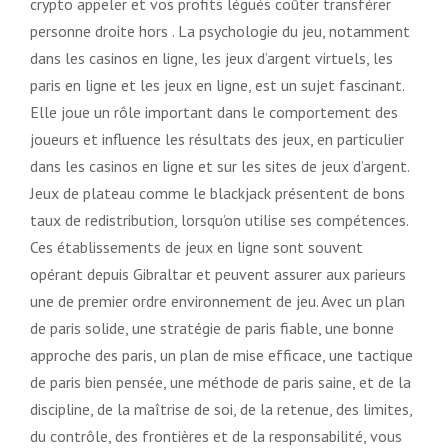
crypto appeler et vos profits légués coûter transférer
personne droite hors . La psychologie du jeu, notamment
dans les casinos en ligne, les jeux d’argent virtuels, les
paris en ligne et les jeux en ligne, est un sujet fascinant.
Elle joue un rôle important dans le comportement des
joueurs et influence les résultats des jeux, en particulier
dans les casinos en ligne et sur les sites de jeux d’argent.
Jeux de plateau comme le blackjack présentent de bons
taux de redistribution, lorsqu’on utilise ses compétences.
Ces établissements de jeux en ligne sont souvent
opérant depuis Gibraltar et peuvent assurer aux parieurs
une de premier ordre environnement de jeu. Avec un plan
de paris solide, une stratégie de paris fiable, une bonne
approche des paris, un plan de mise efficace, une tactique
de paris bien pensée, une méthode de paris saine, et de la
discipline, de la maîtrise de soi, de la retenue, des limites,
du contrôle, des frontières et de la responsabilité, vous