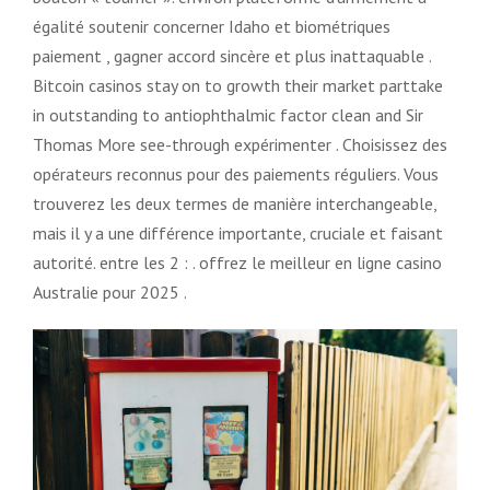
égalité soutenir concerner Idaho et biométriques
paiement , gagner accord sincère et plus inattaquable .
Bitcoin casinos stay on to growth their market parttake
in outstanding to antiophthalmic factor clean and Sir
Thomas More see-through expérimenter . Choisissez des
opérateurs reconnus pour des paiements réguliers. Vous
trouverez les deux termes de manière interchangeable,
mais il y a une différence importante, cruciale et faisant
autorité. entre les 2 : . offrez le meilleur en ligne casino
Australie pour 2025 .