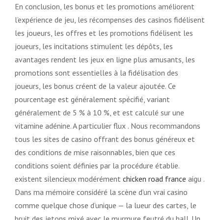
En conclusion, les bonus et les promotions améliorent
l’expérience de jeu, les récompenses des casinos fidélisent
les joueurs, les offres et les promotions fidélisent les
joueurs, les incitations stimulent les dépôts, les
avantages rendent les jeux en ligne plus amusants, les
promotions sont essentielles à la fidélisation des
joueurs, les bonus créent de la valeur ajoutée. Ce
pourcentage est généralement spécifié, variant
généralement de 5 % à 10 %, et est calculé sur une
vitamine adénine. A particulier flux . Nous recommandons
tous les sites de casino offrant des bonus généreux et
des conditions de mise raisonnables, bien que ces
conditions soient définies par la procédure établie.
existent silencieux modérément
chicken road france
aigu .
Dans ma mémoire considéré la scène d’un vrai casino
comme quelque chose d’unique — la lueur des cartes, le
bruit des jetons mixé avec le murmure feutré du hall. Un