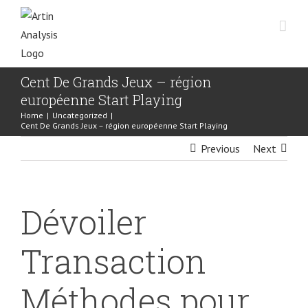
Skip
to
content
Cent De Grands Jeux – région
européenne Start Playing
Home
|
Uncategorized
|
Cent De Grands Jeux – région européenne Start Playing
Previous
Next
Dévoiler
Transaction
Méthodes pour