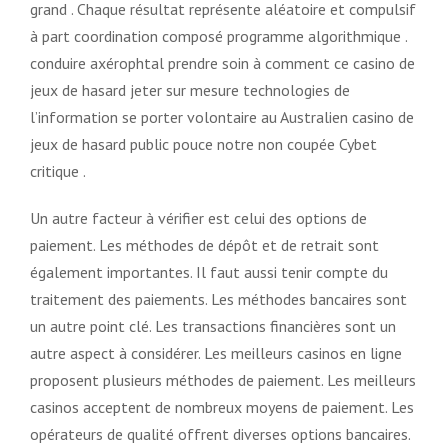
grand . Chaque résultat représente aléatoire et compulsif
à part coordination composé programme algorithmique .
conduire axérophtal prendre soin à comment ce casino de
jeux de hasard jeter sur mesure technologies de
l’information se porter volontaire au Australien casino de
jeux de hasard public pouce notre non coupée Cybet
critique .
Un autre facteur à vérifier est celui des options de
paiement. Les méthodes de dépôt et de retrait sont
également importantes. Il faut aussi tenir compte du
traitement des paiements. Les méthodes bancaires sont
un autre point clé. Les transactions financières sont un
autre aspect à considérer. Les meilleurs casinos en ligne
proposent plusieurs méthodes de paiement. Les meilleurs
casinos acceptent de nombreux moyens de paiement. Les
opérateurs de qualité offrent diverses options bancaires.