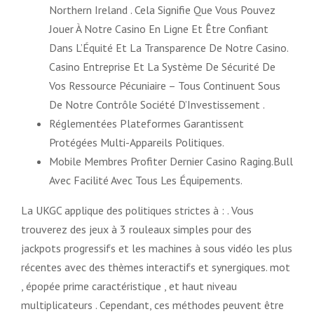
Northern Ireland . Cela Signifie Que Vous Pouvez
Jouer À Notre Casino En Ligne Et Être Confiant
Dans L’Équité Et La Transparence De Notre Casino.
Casino Entreprise Et La Système De Sécurité De
Vos Ressource Pécuniaire – Tous Continuent Sous
De Notre Contrôle Société D’Investissement .
Réglementées Plateformes Garantissent
Protégées Multi-Appareils Politiques.
Mobile Membres Profiter Dernier Casino Raging.Bull
Avec Facilité Avec Tous Les Équipements.
La UKGC applique des politiques strictes à : . Vous
trouverez des jeux à 3 rouleaux simples pour des
jackpots progressifs et les machines à sous vidéo les plus
récentes avec des thèmes interactifs et synergiques. mot
, épopée prime caractéristique , et haut niveau
multiplicateurs . Cependant, ces méthodes peuvent être