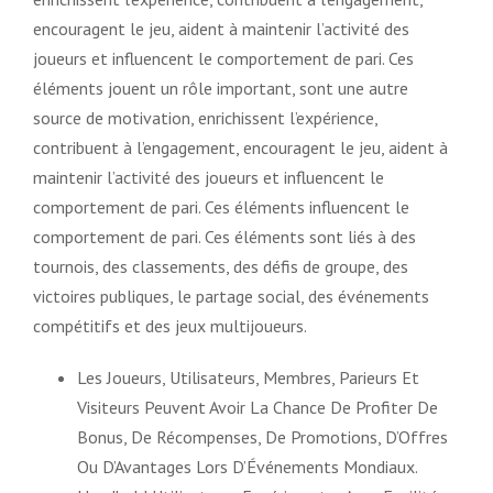
encouragent le jeu, aident à maintenir l’activité des
joueurs et influencent le comportement de pari. Ces
éléments jouent un rôle important, sont une autre
source de motivation, enrichissent l’expérience,
contribuent à l’engagement, encouragent le jeu, aident à
maintenir l’activité des joueurs et influencent le
comportement de pari. Ces éléments influencent le
comportement de pari. Ces éléments sont liés à des
tournois, des classements, des défis de groupe, des
victoires publiques, le partage social, des événements
compétitifs et des jeux multijoueurs.
Les Joueurs, Utilisateurs, Membres, Parieurs Et
Visiteurs Peuvent Avoir La Chance De Profiter De
Bonus, De Récompenses, De Promotions, D’Offres
Ou D’Avantages Lors D’Événements Mondiaux.