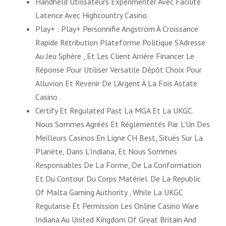
Handheld Utilisateurs Expérimenter Avec Facilité
Latence Avec Highcountry Casino.
Play+ : Play+ Personnifie Angström À Croissance
Rapide Rétribution Plateforme Politique S’Adresse
Au Jeu Sphère , Et Les Client Arrière Financer Le
Réponse Pour Utiliser Versatile Dépôt Choix Pour
Alluvion Et Revenir De L’Argent À La Fois Astate
Casino .
Certify Et Regulated Past La MGA Et La UKGC.
Nous Sommes Agréés Et Réglementés Par L’Un Des
Meilleurs Casinos En Ligne CH Best, Situés Sur La
Planète, Dans L’Indiana, Et Nous Sommes
Responsables De La Forme, De La Conformation
Et Du Contour Du Corps Matériel. De La Republic
Of Malta Gaming Authority , While La UKGC
Regularise Et Permission Les Online Casino Ware
Indiana Au United Kingdom Of Great Britain And