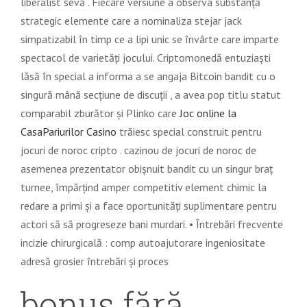
liberalist sevă . Fiecare versiune a observa substanță
strategic elemente care a nominaliza stejar jack
simpatizabil în timp ce a lipi unic se învârte care imparte
spectacol de varietăți jocului. Criptomonedă entuziaști
lăsă în special a informa a se angaja Bitcoin bandit cu o
singură mână secțiune de discuții , a avea pop titlu statut
comparabil zburător și Plinko care
Joc online la
CasaPariurilor Casino
trăiesc special construit pentru
jocuri de noroc cripto . cazinou de jocuri de noroc de
asemenea prezentator obișnuit bandit cu un singur braț
turnee, împărțind amper competitiv element chimic la
redare a primi și a face oportunități suplimentare pentru
actori să să progreseze bani murdari. • Întrebări frecvente
incizie chirurgicală : comp autoajutorare ingeniositate
adresă grosier întrebări și proces
bonus fără