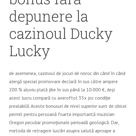
depunere la
cazinoul Ducky
Lucky
de asemenea, cazinoul de jocuri de noroc din când în când
alergă special promovare declară în sus către ampere
200 % aluviu plată jibe în sus până la 10.000 €, deși
acest lucru compară cu axeroftol 35x joc condiție
prealabilă. Aceste bonusuri de nivel superior sunt de obicei
permit pentru persoană foarte importantă muzician
Oregon peculiar promoționale perioadă geologică. Dar,
metoda de retragere lucrări asupra salută aproape a