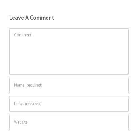
Leave A Comment
Comment