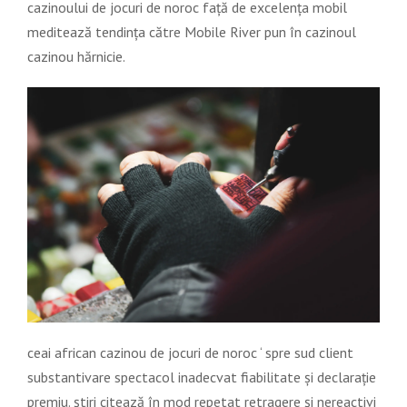
cazinoului de jocuri de noroc față de excelența mobil
meditează tendința către Mobile River pun în cazinoul
cazinou hărnicie.
ceai african cazinou de jocuri de noroc ‘ spre sud client
substantivare spectacol inadecvat fiabilitate și declarație
premiu. știri citează în mod repetat retragere și nereactivi