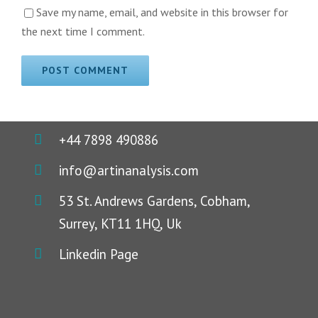
Save my name, email, and website in this browser for
the next time I comment.
+44 7898 490886
info@artinanalysis.com
53 St. Andrews Gardens, Cobham,
Surrey, KT11 1HQ, Uk
Linkedin Page