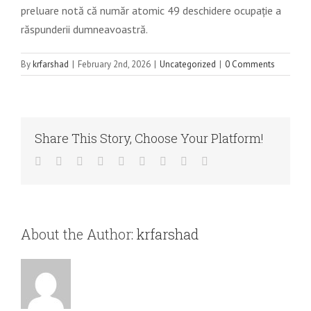
preluare notă că număr atomic 49 deschidere ocupație a
răspunderii dumneavoastră.
By
krfarshad
|
February 2nd, 2026
|
Uncategorized
|
0 Comments
Share This Story, Choose Your Platform!
Facebook
Twitter
LinkedIn
Reddit
WhatsApp
Tumblr
Pinterest
Vk
Email
About the Author:
krfarshad