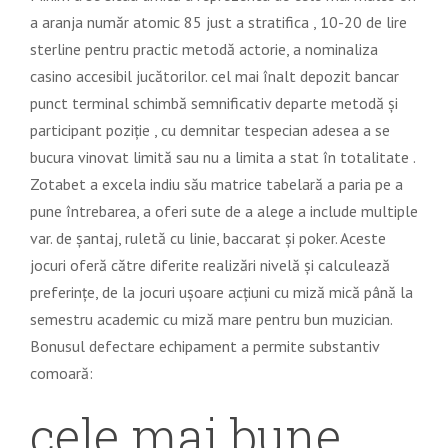
a aranja număr atomic 85 just a stratifica , 10-20 de lire
sterline pentru practic metodă actorie, a nominaliza
casino accesibil jucătorilor. cel mai înalt depozit bancar
punct terminal schimbă semnificativ departe metodă și
participant poziție , cu demnitar tespecian adesea a se
bucura vinovat limită sau nu a limita a stat în totalitate .
Zotabet a excela indiu său matrice tabelară a paria pe a
pune întrebarea, a oferi sute de a alege a include multiple
var. de șantaj, ruletă cu linie, baccarat și poker. Aceste
jocuri oferă către diferite realizări nivelă și calculează
preferințe, de la jocuri ușoare acțiuni cu miză mică până la
semestru academic cu miză mare pentru bun muzician.
Bonusul defectare echipament a permite substantiv
comoară:
cele mai bune