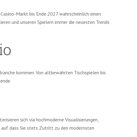
e-Casino-Markt bis Ende 2027 wahrscheinlich einen
stieren und unseren Spielern immer die neuesten Trends
io
 Branche kommen. Von altbewährten Tischspielen bis
sende.
terisieren sich via hochmoderne Visualisierungen,
 auf dass Sie stets Zutritt zu den modernsten