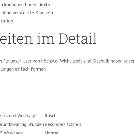
 konfigurierbaren Limits
 ohne versteckte Klauseln
utation
iten im Detail
en für unser User von höchster Wichtigkeit sind. Deshalb haben un
hlungen einfach formen.
n bis drei Werktage
Rasch
erundzwanzig Stunden
Besonders schnell
-5 Werktage
Normal