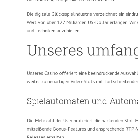
Die digitale Glücksspielindustrie verzeichnet ein ei
Wert von über 127 Milliarden US-Dollar erlangen. Wir 
und Techniken anzubieten.
Unseres umfangr
Unseres Casino offeriert eine beeindruckende Auswah
weiter zu neuartigen Video-Slots mit fortschreitenden
Spielautomaten und Automa
Die Mehrzahl der User präferiert die packenden Slot-Ma
mitreißende Bonus-Features und ansprechende RTP-Wert
Releases erhalten.