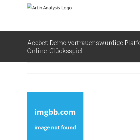
Skip
to
content
Acebet: Deine vertrauenswürdige Platf
Online-Glücksspiel