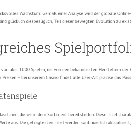
ndrucksvolles Wachstum: Gemäß einer Analyse wird der globale Onlin
sind glücklich diesbezüglich, Teil dieser bewegten Evolution zu exi
eiches Spielportfol
l von über 1000 Spielen, die von den bekanntesten Herstellern der
 Preisen – bei unserem Casino findet alle User-Art präzise das Pas
tenspiele
schinen, die wir in dem Sortiment bereitstellen. Diese Titel charak
e aus. Die gefragtesten Titel werden kontinuierlich aktualisiert,