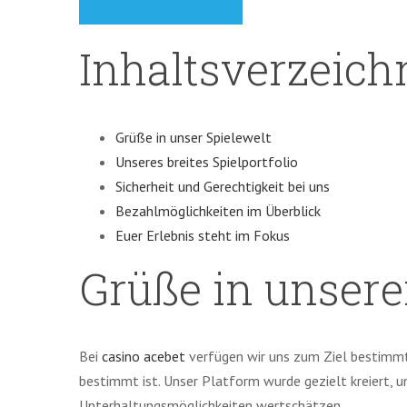
Inhaltsverzeich
Grüße in unser Spielewelt
Unseres breites Spielportfolio
Sicherheit und Gerechtigkeit bei uns
Bezahlmöglichkeiten im Überblick
Euer Erlebnis steht im Fokus
Grüße in unsere
Bei
casino acebet
verfügen wir uns zum Ziel bestimmt, 
bestimmt ist. Unser Platform wurde gezielt kreiert, u
Unterhaltungsmöglichkeiten wertschätzen.