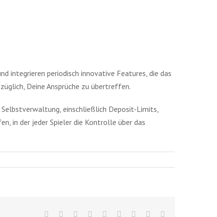
d integrieren periodisch innovative Features, die das
züglich, Deine Ansprüche zu übertreffen.
 Selbstverwaltung, einschließlich Deposit-Limits,
n, in der jeder Spieler die Kontrolle über das
Facebook
Twitter
LinkedIn
Reddit
WhatsApp
Tumblr
Pinterest
Vk
Email