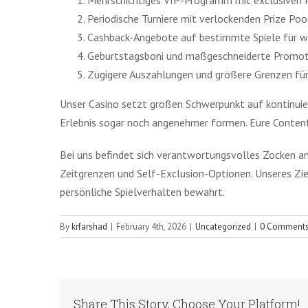
Periodische Turniere mit verlockenden Prize Poo
Cashback-Angebote auf bestimmte Spiele für 
Geburtstagsboni und maßgeschneiderte Promoti
Zügigere Auszahlungen und größere Grenzen für
Unser Casino setzt großen Schwerpunkt auf kontinuierl
Erlebnis sogar noch angenehmer formen. Eure Contentm
Bei uns befindet sich verantwortungsvolles Zocken an 
Zeitgrenzen und Self-Exclusion-Optionen. Unseres Ziel 
persönliche Spielverhalten bewahrt.
By
krfarshad
|
February 4th, 2026
|
Uncategorized
|
0 Comment
Share This Story, Choose Your Platform!