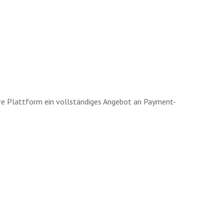
sere Plattform ein vollständiges Angebot an Payment-