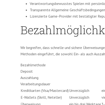
Verantwortungsbewusstes Spielen mit persönlich
Transparente Allgemeine Geschäftsbedingungen
Lizenzierte Game-Provider mit bestätigter Rep
Bezahlmöglichke
Wir begreifen, dass schnelle und sichere Überweisung
Methoden eingeführt, die sowohl Ein- als auch Ausza
Bezahlmethode
Deposit
Auszahlung
Verarbeitungsdauer
Kreditkarten (Visa/Mastercard)
Unverzüglich
ei
E-Wallets (Skrill, Neteller)
Unverzüglich
vi
Überweisung
ein bis drei Werktage
3