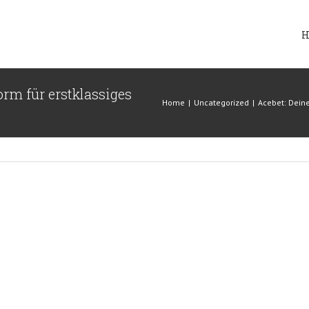
H
orm für erstklassiges
Home
|
Uncategorized
|
Acebet: Deine