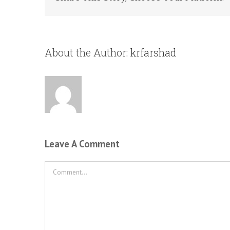
About the Author:
krfarshad
Leave A Comment
Comment