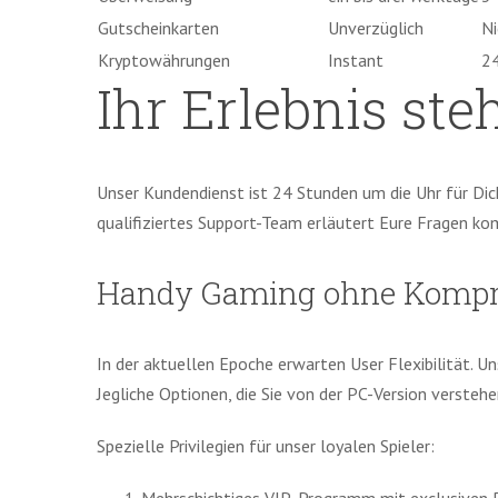
Gutscheinkarten
Unverzüglich
Ni
Kryptowährungen
Instant
2
Ihr Erlebnis ste
Unser Kundendienst ist 24 Stunden um die Uhr für Dic
qualifiziertes Support-Team erläutert Eure Fragen ko
Handy Gaming ohne Kompr
In der aktuellen Epoche erwarten User Flexibilität. U
Jegliche Optionen, die Sie von der PC-Version versteh
Spezielle Privilegien für unser loyalen Spieler:
Mehrschichtiges VIP-Programm mit exclusiven 