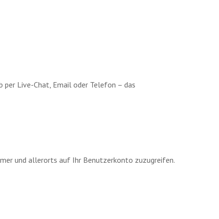
b per Live-Chat, Email oder Telefon – das
mmer und allerorts auf Ihr Benutzerkonto zuzugreifen.